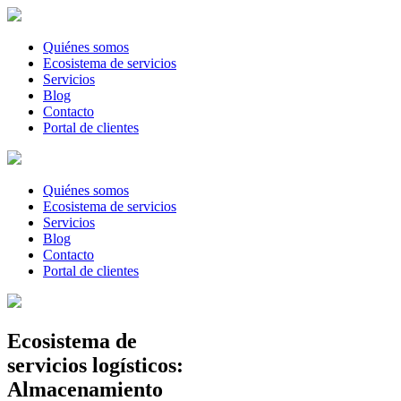
Quiénes somos
Ecosistema de servicios
Servicios
Blog
Contacto
Portal de clientes
Quiénes somos
Ecosistema de servicios
Servicios
Blog
Contacto
Portal de clientes
Ecosistema de
servicios logísticos:
Almacenamiento