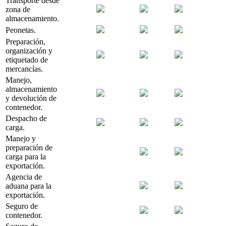
Transporte desde
zona de
almacenamiento.
Peonetas.
Preparación,
organización y
etiquetado de
mercancías.
Manejo,
almacenamiento
y devolución de
contenedor.
Despacho de
carga.
Manejo y
preparación de
carga para la
exportación.
Agencia de
aduana para la
exportación.
Seguro de
contenedor.