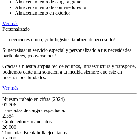
Almacenamiento de carga a granel
Almacenamiento de contenedores full
Almacenamiento en exterior
Ver más
Personalizado
Tu negocio es único, ¡y tu logística también debería serlo!
Si necesitas un servicio especial y personalizado a tus necesidades
particulares, ¡conversemos!
Gracias a nuestra amplia red de equipos, infraestructura y transporte,
podremos darte una solución a tu medida siempre que esté en
nuestras posibilidades.
Ver más
Nuestro trabajo en cifras (2024)
97.706
Toneladas de carga despachada.
2.354
Contenedores manejados.
20.000
Toneladas Break bulk ejecutadas.
17.000