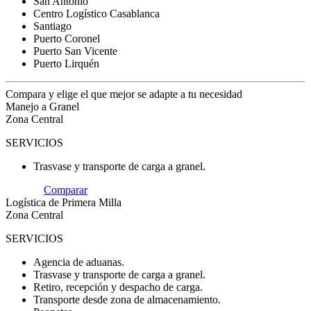
San Antonio
Centro Logístico Casablanca
Santiago
Puerto Coronel
Puerto San Vicente
Puerto Lirquén
Compara y elige el que mejor se adapte a tu necesidad
Manejo a Granel
Zona Central
SERVICIOS
Trasvase y transporte de carga a granel.
Comparar
Logística de Primera Milla
Zona Central
SERVICIOS
Agencia de aduanas.
Trasvase y transporte de carga a granel.
Retiro, recepción y despacho de carga.
Transporte desde zona de almacenamiento.