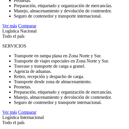
Peonetas.
Preparación, etiquetado y organización de mercancías.
Manejo, almacenamiento y devolución de contenedor.
Seguro de contenedor y transporte internacional.
Ver más
Comparar
Logística Nacional
Todo el país
SERVICIOS
Transporte en rampa plana en Zona Norte y Sur.
Transporte de viajes especiales en Zona Norte y Sur.
Trasvase y transporte de carga a granel.
Agencia de aduanas.
Retiro, recepción y despacho de carga.
Transporte desde zona de almacenamiento.
Peonetas.
Preparación, etiquetado y organización de mercancías.
Manejo, almacenamiento y devolución de contenedor.
Seguro de contenedor y transporte internacional.
Ver más
Comparar
Logística Internacional
Todo el país