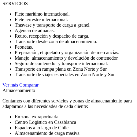
SERVICIOS
Flete marítimo internacional.
Flete terrestre internacional.
Trasvase y transporte de carga a granel.
Agencia de aduanas.
Retiro, recepción y despacho de carga.
Transporte desde zona de almacenamiento.
Peonetas.
Preparación, etiquetado y organización de mercancías.
Manejo, almacenamiento y devolución de contenedor.
Seguro de contenedor y transporte internacional.
Transporte en rampa plana en Zona Norte y Sur.
Transporte de viajes especiales en Zona Norte y Sur.
Ver más
Comparar
Almacenamiento
Contamos con diferentes servicios y zonas de almacenamiento para
adaptarnos a las necesidades de cada cliente:
En zona extraportuaria
Centro Logístico en Casablanca
Espacios a lo largo de Chile
Almacenamiento de carga masiva