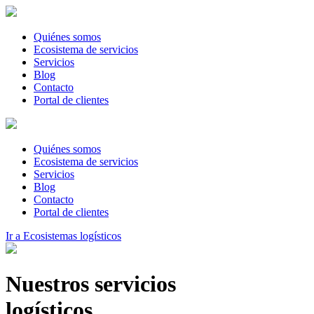
Quiénes somos
Ecosistema de servicios
Servicios
Blog
Contacto
Portal de clientes
Quiénes somos
Ecosistema de servicios
Servicios
Blog
Contacto
Portal de clientes
Ir a Ecosistemas logísticos
Nuestros servicios
logísticos