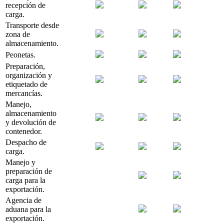
recepción de
carga.
Transporte desde
zona de
almacenamiento.
Peonetas.
Preparación,
organización y
etiquetado de
mercancías.
Manejo,
almacenamiento
y devolución de
contenedor.
Despacho de
carga.
Manejo y
preparación de
carga para la
exportación.
Agencia de
aduana para la
exportación.