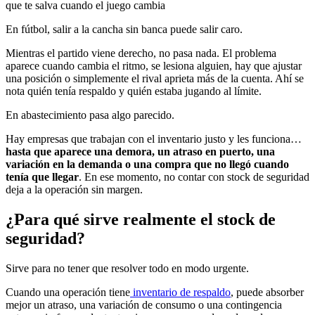
En fútbol, salir a la cancha sin banca puede salir caro.
Mientras el partido viene derecho, no pasa nada. El problema
aparece cuando cambia el ritmo, se lesiona alguien, hay que ajustar
una posición o simplemente el rival aprieta más de la cuenta. Ahí se
nota quién tenía respaldo y quién estaba jugando al límite.
En abastecimiento pasa algo parecido.
Hay empresas que trabajan con el inventario justo y les funciona…
hasta que aparece una demora, un atraso en puerto, una
variación en la demanda o una compra que no llegó cuando
tenía que llegar
. En ese momento, no contar con stock de seguridad
deja a la operación sin margen.
¿Para qué sirve realmente el stock de
seguridad?
Sirve para no tener que resolver todo en modo urgente.
Cuando una operación tiene
inventario de respaldo
, puede absorber
mejor un atraso, una variación de consumo o una contingencia