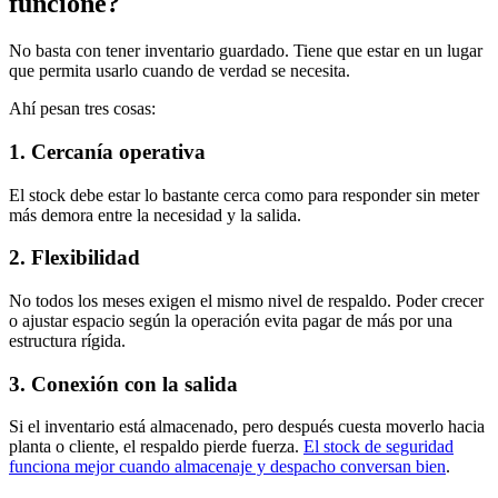
funcione?
No basta con tener inventario guardado. Tiene que estar en un lugar
que permita usarlo cuando de verdad se necesita.
Ahí pesan tres cosas:
1. Cercanía operativa
El stock debe estar lo bastante cerca como para responder sin meter
más demora entre la necesidad y la salida.
2. Flexibilidad
No todos los meses exigen el mismo nivel de respaldo. Poder crecer
o ajustar espacio según la operación evita pagar de más por una
estructura rígida.
3. Conexión con la salida
Si el inventario está almacenado, pero después cuesta moverlo hacia
planta o cliente, el respaldo pierde fuerza.
El stock de seguridad
funciona mejor cuando almacenaje y despacho conversan bien
.