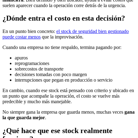
suelen aparecer cuando la operación corre detrás de la urgencia.
¿Dónde entra el costo en esta decisión?
En un punto bien concreto:
el stock de seguridad bien gestionado
puede costar menos
que la improvisación.
Cuando una empresa no tiene respaldo, termina pagando por:
apuros
reprogramaciones
sobrecostos de transporte
decisiones tomadas con poco margen
interrupciones que pegan en producción o servicio
En cambio, cuando ese stock está pensado con criterio y ubicado en
un punto que acompañe la operación, el costo se vuelve más
predecible y mucho más manejable.
No siempre gana la empresa que guarda menos, muchas veces
gana
la que guarda mejor
.
¿Qué hace que ese stock realmente