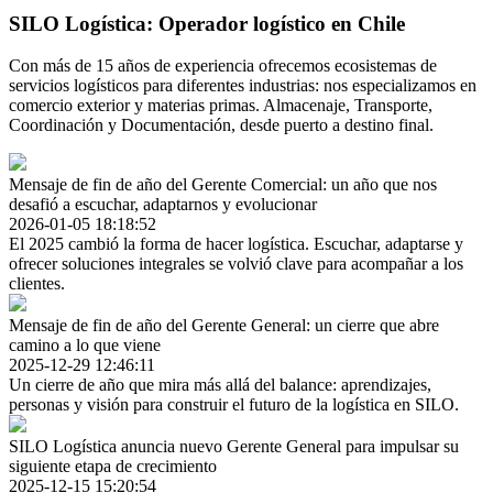
SILO Logística: Operador logístico en Chile
Con más de 15 años de experiencia ofrecemos ecosistemas de
servicios logísticos para diferentes industrias: nos especializamos en
comercio exterior y materias primas. Almacenaje, Transporte,
Coordinación y Documentación, desde puerto a destino final.
Mensaje de fin de año del Gerente Comercial: un año que nos
desafió a escuchar, adaptarnos y evolucionar
2026-01-05 18:18:52
El 2025 cambió la forma de hacer logística. Escuchar, adaptarse y
ofrecer soluciones integrales se volvió clave para acompañar a los
clientes.
Mensaje de fin de año del Gerente General: un cierre que abre
camino a lo que viene
2025-12-29 12:46:11
Un cierre de año que mira más allá del balance: aprendizajes,
personas y visión para construir el futuro de la logística en SILO.
SILO Logística anuncia nuevo Gerente General para impulsar su
siguiente etapa de crecimiento
2025-12-15 15:20:54