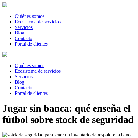
Quiénes somos
Ecosistema de servicios
Servicios
Blog
Contacto
Portal de clientes
Quiénes somos
Ecosistema de servicios
Servicios
Blog
Contacto
Portal de clientes
Jugar sin banca: qué enseña el
fútbol sobre stock de seguridad